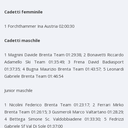
Cadetti femminile
1 Forchthammer Ina Austria 02:00:30
Cadetti maschile
1 Magnini Davide Brenta Team 01:29:38; 2 Bonavetti Riccardo
Adamello Ski Team 01:35:49; 3 Frena David Badiasport
01:37:35; 4 Bugna Maurizio Brenta Team 01:43:57; 5 Leonardi
Gabriele Brenta Team 01:46:54
Junior maschile
1 Nicolini Federico Brenta Team 01:23:17; 2 Ferrari Mirko
Brenta Team 01:26:15; 3 Gusmeroli Marco Valtartano 01:28:29;
4 Bettega Simone Sc. Valdobbiadene 01:33:30; 5 Fedrizzi
Gabriele Sf Val Di Sole 01:37:00