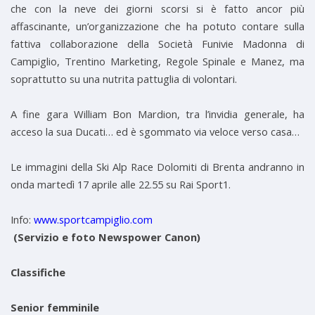
che con la neve dei giorni scorsi si è fatto ancor più
affascinante, un’organizzazione che ha potuto contare sulla
fattiva collaborazione della Società Funivie Madonna di
Campiglio, Trentino Marketing, Regole Spinale e Manez, ma
soprattutto su una nutrita pattuglia di volontari.
A fine gara William Bon Mardion, tra l’invidia generale, ha
acceso la sua Ducati… ed è sgommato via veloce verso casa…
Le immagini della Ski Alp Race Dolomiti di Brenta andranno in
onda martedì 17 aprile alle 22.55 su Rai Sport1.
Info:
www.sportcampiglio.com
(Servizio e foto Newspower Canon)
Classifiche
Senior femminile