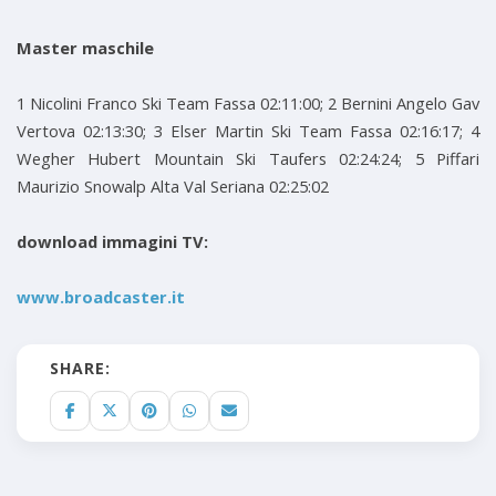
Master maschile
1 Nicolini Franco Ski Team Fassa 02:11:00; 2 Bernini Angelo Gav
Vertova 02:13:30; 3 Elser Martin Ski Team Fassa 02:16:17; 4
Wegher Hubert Mountain Ski Taufers 02:24:24; 5 Piffari
Maurizio Snowalp Alta Val Seriana 02:25:02
download immagini TV:
www.broadcaster.it
SHARE: