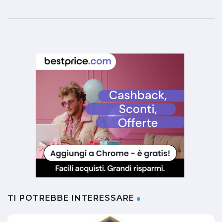
TI POTREBBE INTERESSARE