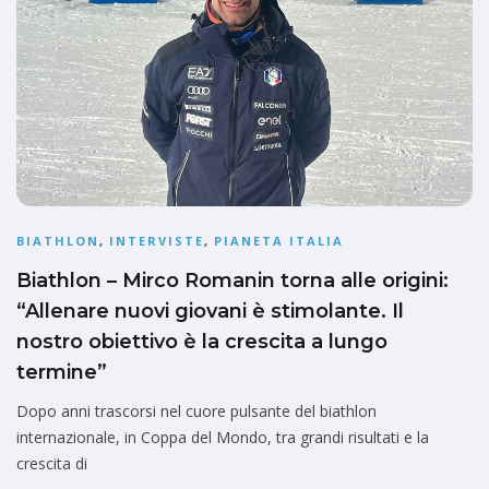
BIATHLON
,
INTERVISTE
,
PIANETA ITALIA
Biathlon – Mirco Romanin torna alle origini:
“Allenare nuovi giovani è stimolante. Il
nostro obiettivo è la crescita a lungo
termine”
Dopo anni trascorsi nel cuore pulsante del biathlon
internazionale, in Coppa del Mondo, tra grandi risultati e la
crescita di