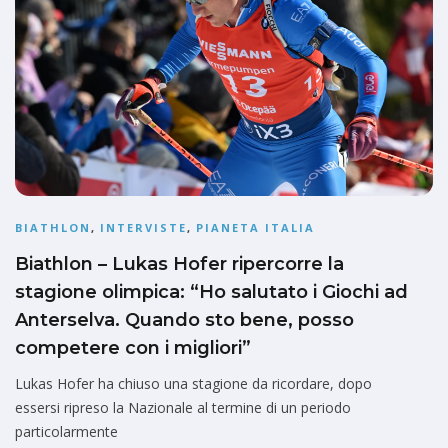
BIATHLON
,
INTERVISTE
,
PIANETA ITALIA
Biathlon – Lukas Hofer ripercorre la
stagione olimpica: “Ho salutato i Giochi ad
Anterselva. Quando sto bene, posso
competere con i migliori”
Lukas Hofer ha chiuso una stagione da ricordare, dopo
essersi ripreso la Nazionale al termine di un periodo
particolarmente