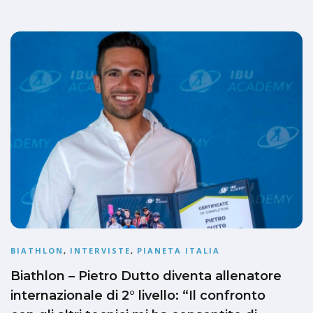
BIATHLON
,
INTERVISTE
,
PIANETA ITALIA
Biathlon – Pietro Dutto diventa allenatore
internazionale di 2° livello: “Il confronto