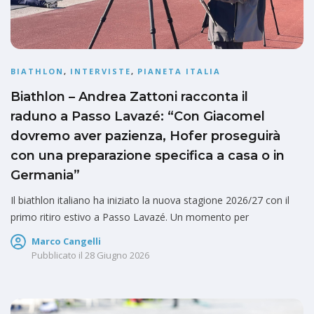
BIATHLON
,
INTERVISTE
,
PIANETA ITALIA
Biathlon – Andrea Zattoni racconta il
raduno a Passo Lavazé: “Con Giacomel
dovremo aver pazienza, Hofer proseguirà
con una preparazione specifica a casa o in
Germania”
Il biathlon italiano ha iniziato la nuova stagione 2026/27 con il
primo ritiro estivo a Passo Lavazé. Un momento per
Marco Cangelli
Pubblicato il
28 Giugno 2026