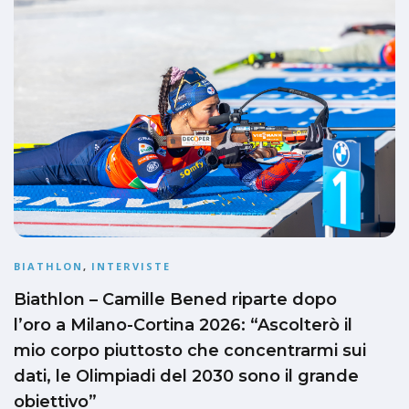
BIATHLON
,
INTERVISTE
Biathlon – Camille Bened riparte dopo
l’oro a Milano-Cortina 2026: “Ascolterò il
mio corpo piuttosto che concentrarmi sui
dati, le Olimpiadi del 2030 sono il grande
obiettivo”