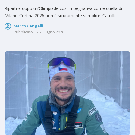
Ripartire dopo un’Olimpiade così impegnativa come quella di
Milano-Cortina 2026 non è sicuramente semplice. Camille
Marco Cangelli
Pubblicato il
26 Giugno 2026