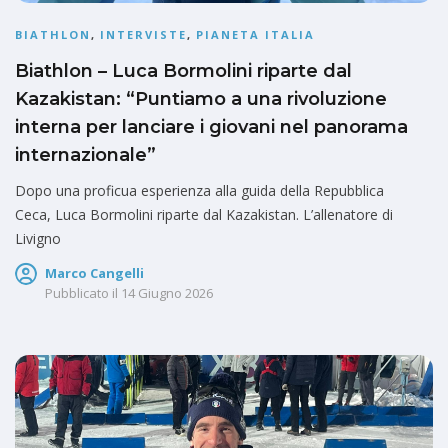
BIATHLON
,
INTERVISTE
,
PIANETA ITALIA
Biathlon – Luca Bormolini riparte dal
Kazakistan: “Puntiamo a una rivoluzione
interna per lanciare i giovani nel panorama
internazionale”
Dopo una proficua esperienza alla guida della Repubblica
Ceca, Luca Bormolini riparte dal Kazakistan. L’allenatore di
Livigno
Marco Cangelli
Pubblicato il
14 Giugno 2026