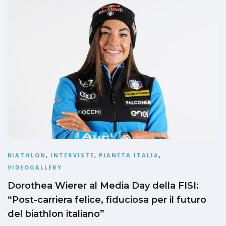
BIATHLON
,
INTERVISTE
,
PIANETA ITALIA
,
VIDEOGALLERY
Dorothea Wierer al Media Day della FISI:
“Post-carriera felice, fiduciosa per il futuro
del biathlon italiano”