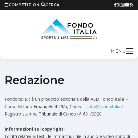
COMPETIZIONI
CERCA
MENU
Redazione
Fondoitalia.it è un prodotto editoriale della ASD Fondo Italia –
Corso Vittorio Emanuele II 29/a, Cuneo –
info@fondoitalia.it
–
Registro stampa Tribunale di Cuneo n° 681/2020
Informazioni sul copyright:
I diritti relativi ai testi, le immagini, i file in audio e video sono di