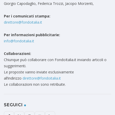
Giorgio Capodaglio, Federica Trozzi, Jacopo Morzenti,
Per i comunicati stampa:
direttore@fondoitalia.it
Per informazioni pubblicitarie:
info@fondoitalia.it
Collaborazioni:
Chiunque può collaborare con FondoItalia.it inviando articoli o
suggerimenti.
Le proposte vanno inviate esclusivamente
all’indirizzo
direttore@fondoitalia.it
Le collaborazioni non sono retribuite.
SEGUICI