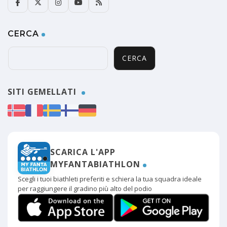
CERCA
CERCA
SITI GEMELLATI
SCARICA L'APP
MYFANTABIATHLON
Scegli i tuoi biathleti preferiti e schiera la tua squadra ideale
per raggiungere il gradino più alto del podio