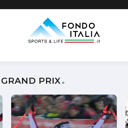
 GRAND PRIX