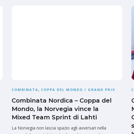
COMBINATA
,
COPPA DEL MONDO / GRAND PRIX
Combinata Nordica – Coppa del
Mondo, la Norvegia vince la
Mixed Team Sprint di Lahti
La Norvegia non lascia spazio agli avversari nella