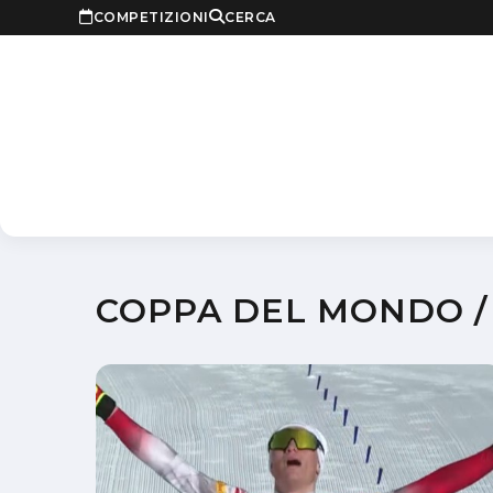
COMPETIZIONI
CERCA
COPPA DEL MONDO /