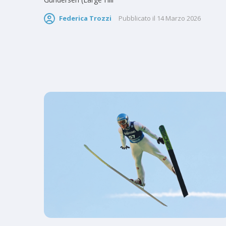
Federica Trozzi
Pubblicato il
14 Marzo 2026