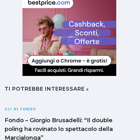
TI POTREBBE INTERESSARE
SCI DI FONDO
Fondo – Giorgio Brusadelli: “Il double
poling ha rovinato lo spettacolo della
Marcialonga”