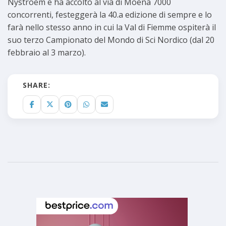
Nystroem e ha accolto al via di Moena 7000
concorrenti, festeggerà la 40.a edizione di sempre e lo
farà nello stesso anno in cui la Val di Fiemme ospiterà il
suo terzo Campionato del Mondo di Sci Nordico (dal 20
febbraio al 3 marzo).
SHARE: