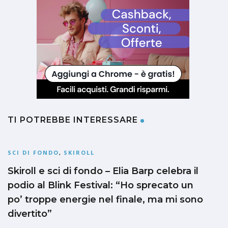
TI POTREBBE INTERESSARE
SCI DI FONDO
,
SKIROLL
Skiroll e sci di fondo – Elia Barp celebra il
podio al Blink Festival: “Ho sprecato un
po’ troppe energie nel finale, ma mi sono
divertito”