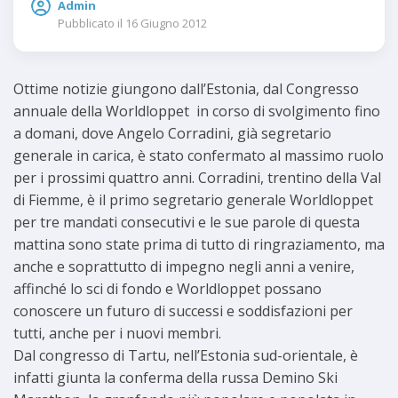
Admin
Pubblicato il
16 Giugno 2012
Ottime notizie giungono dall’Estonia, dal Congresso
annuale della Worldloppet in corso di svolgimento fino
a domani, dove Angelo Corradini, già segretario
generale in carica, è stato confermato al massimo ruolo
per i prossimi quattro anni. Corradini, trentino della Val
di Fiemme, è il primo segretario generale Worldloppet
per tre mandati consecutivi e le sue parole di questa
mattina sono state prima di tutto di ringraziamento, ma
anche e soprattutto di impegno negli anni a venire,
affinché lo sci di fondo e Worldloppet possano
conoscere un futuro di successi e soddisfazioni per
tutti, anche per i nuovi membri.
Dal congresso di Tartu, nell’Estonia sud-orientale, è
infatti giunta la conferma della russa Demino Ski