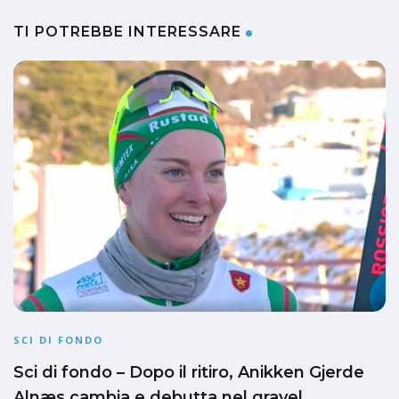
TI POTREBBE INTERESSARE
SCI DI FONDO
Sci di fondo – Dopo il ritiro, Anikken Gjerde
Alnæs cambia e debutta nel gravel