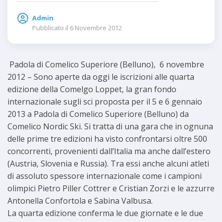
Admin
Pubblicato il
6 Novembre 2012
Padola di Comelico Superiore (Belluno), 6 novembre
2012 – Sono aperte da oggi le iscrizioni alle quarta
edizione della Comelgo Loppet, la gran fondo
internazionale sugli sci proposta per il 5 e 6 gennaio
2013 a Padola di Comelico Superiore (Belluno) da
Comelico Nordic Ski. Si tratta di una gara che in ognuna
delle prime tre edizioni ha visto confrontarsi oltre 500
concorrenti, provenienti dall’Italia ma anche dall’estero
(Austria, Slovenia e Russia). Tra essi anche alcuni atleti
di assoluto spessore internazionale come i campioni
olimpici Pietro Piller Cottrer e Cristian Zorzi e le azzurre
Antonella Confortola e Sabina Valbusa.
La quarta edizione conferma le due giornate e le due