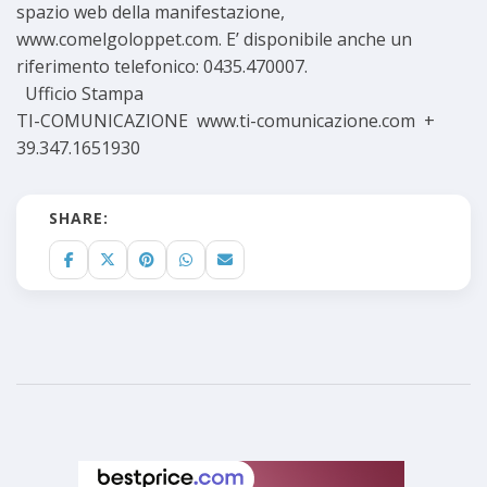
spazio web della manifestazione,
www.comelgoloppet.com. E’ disponibile anche un
riferimento telefonico: 0435.470007.
Ufficio Stampa
TI-COMUNICAZIONE www.ti-comunicazione.com +
39.347.1651930
SHARE: