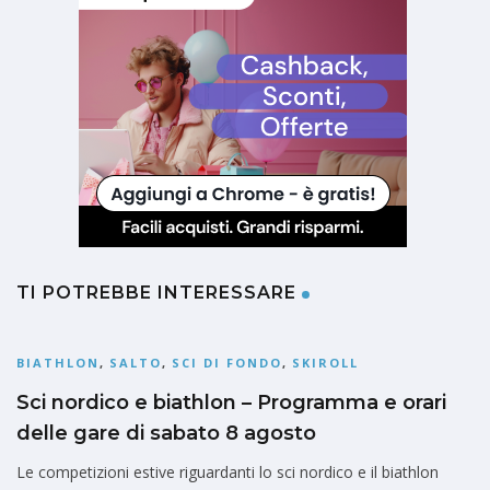
TI POTREBBE INTERESSARE
BIATHLON
,
SALTO
,
SCI DI FONDO
,
SKIROLL
Sci nordico e biathlon – Programma e orari
delle gare di sabato 8 agosto
Le competizioni estive riguardanti lo sci nordico e il biathlon