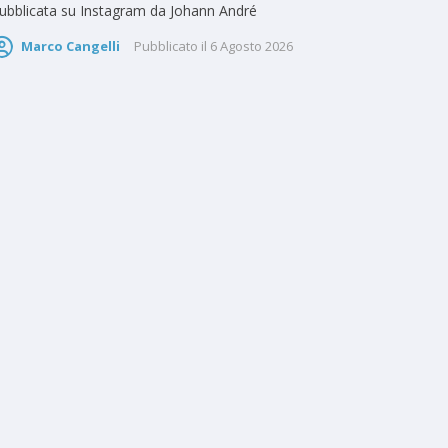
ubblicata su Instagram da Johann André
Marco Cangelli
Pubblicato il
6 Agosto 2026