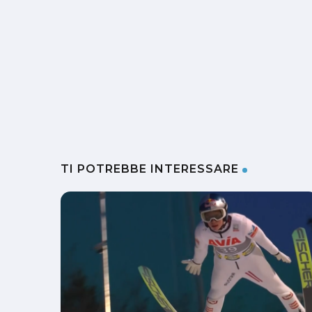
TI POTREBBE INTERESSARE