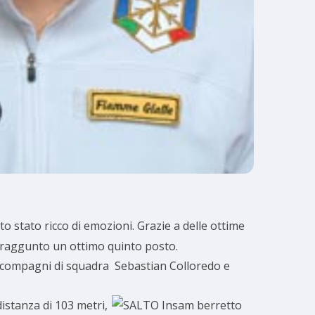
to stato ricco di emozioni. Grazie a delle ottime
a raggunto un ottimo quinto posto.
ai compagni di squadra Sebastian Colloredo e
istanza di 103 metri,