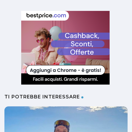
TI POTREBBE INTERESSARE