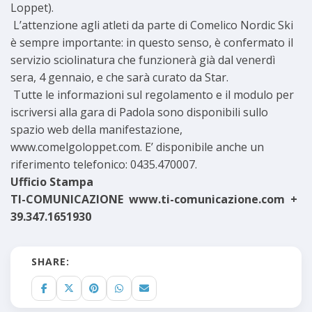
Loppet).
L’attenzione agli atleti da parte di Comelico Nordic Ski
è sempre importante: in questo senso, è confermato il
servizio sciolinatura che funzionerà già dal venerdì
sera, 4 gennaio, e che sarà curato da Star.
Tutte le informazioni sul regolamento e il modulo per
iscriversi alla gara di Padola sono disponibili sullo
spazio web della manifestazione,
www.comelgoloppet.com. E’ disponibile anche un
riferimento telefonico: 0435.470007.
Ufficio Stampa
TI-COMUNICAZIONE www.ti-comunicazione.com +
39.347.1651930
SHARE: