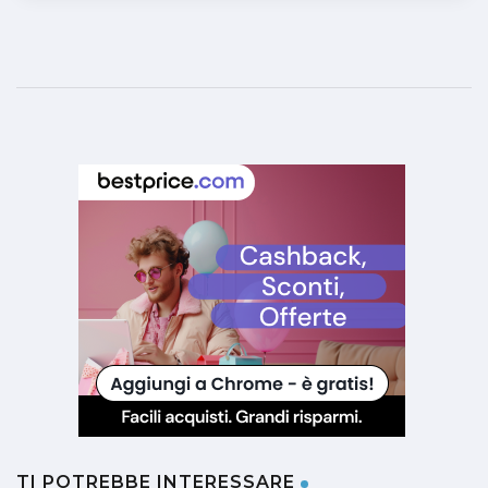
TI POTREBBE INTERESSARE