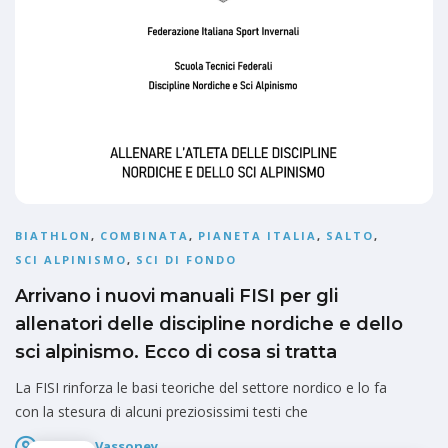
BIATHLON
,
COMBINATA
,
PIANETA ITALIA
,
SALTO
,
SCI ALPINISMO
,
SCI DI FONDO
Arrivano i nuovi manuali FISI per gli
allenatori delle discipline nordiche e dello
sci alpinismo. Ecco di cosa si tratta
La FISI rinforza le basi teoriche del settore nordico e lo fa
con la stesura di alcuni preziosissimi testi che
Fausto Vassoney