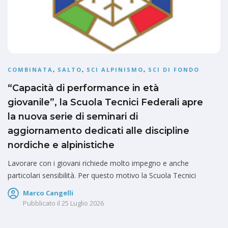
COMBINATA
,
SALTO
,
SCI ALPINISMO
,
SCI DI FONDO
“Capacità di performance in età
giovanile”, la Scuola Tecnici Federali apre
la nuova serie di seminari di
aggiornamento dedicati alle discipline
nordiche e alpinistiche
Lavorare con i giovani richiede molto impegno e anche
particolari sensibilità. Per questo motivo la Scuola Tecnici
Marco Cangelli
Pubblicato il
25 Luglio 2026