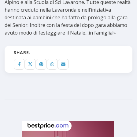
Alpino e alla Scuola di Sci Lavarone. Tutte queste realtà
hanno creduto nella Lavaronda e nell’iniziativa
destinata ai bambini che ha fatto da prologo alla gara
dei Senior. Inoltre con la festa del dopo gara abbiamo
avuto modo di festeggiare il Natale…in famiglia!»
SHARE: