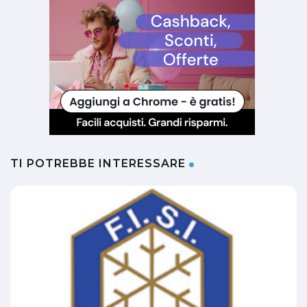
TI POTREBBE INTERESSARE