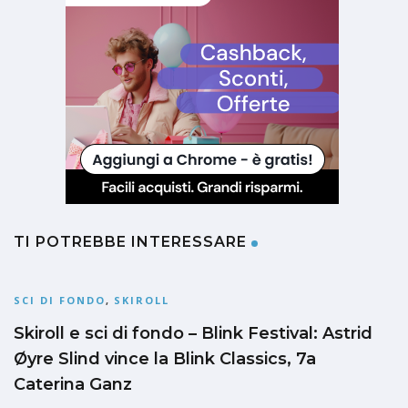
TI POTREBBE INTERESSARE
SCI DI FONDO
,
SKIROLL
Skiroll e sci di fondo – Blink Festival: Astrid
Øyre Slind vince la Blink Classics, 7a
Caterina Ganz