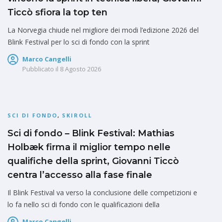
Ticcò sfiora la top ten
La Norvegia chiude nel migliore dei modi l’edizione 2026 del
Blink Festival per lo sci di fondo con la sprint
Marco Cangelli
Pubblicato il
8 Agosto 2026
SCI DI FONDO
,
SKIROLL
Sci di fondo – Blink Festival: Mathias
Holbæk firma il miglior tempo nelle
qualifiche della sprint, Giovanni Ticcò
centra l’accesso alla fase finale
Il Blink Festival va verso la conclusione delle competizioni e
lo fa nello sci di fondo con le qualificazioni della
Marco Cangelli