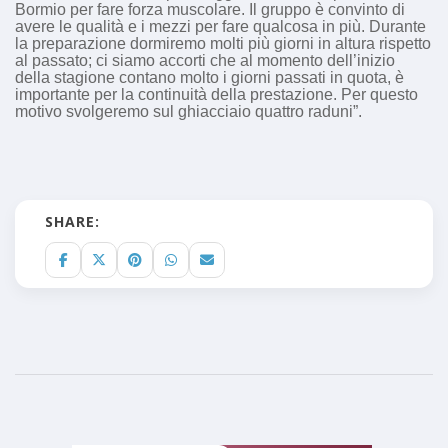
Bormio per fare forza muscolare. Il gruppo è convinto di
avere le qualità e i mezzi per fare qualcosa in più. Durante
la preparazione dormiremo molti più giorni in altura rispetto
al passato; ci siamo accorti che al momento dell’inizio
della stagione contano molto i giorni passati in quota, è
importante per la continuità della prestazione. Per questo
motivo svolgeremo sul ghiacciaio quattro raduni”.
SHARE: