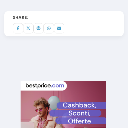
SHARE: