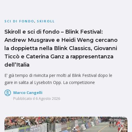
SCI DI FONDO
,
SKIROLL
Skiroll e sci di fondo – Blink Festival:
Andrew Musgrave e Heidi Weng cercano
la doppietta nella Blink Classics, Giovanni
Ticcò e Caterina Ganz a rappresentanza
dell’Italia
E’ già tempo di rivincita per molti al Blink Festival dopo le
gare in salita al Lysebotn Opp. La competizione
Marco Cangelli
Pubblicato il
6 Agosto 2026