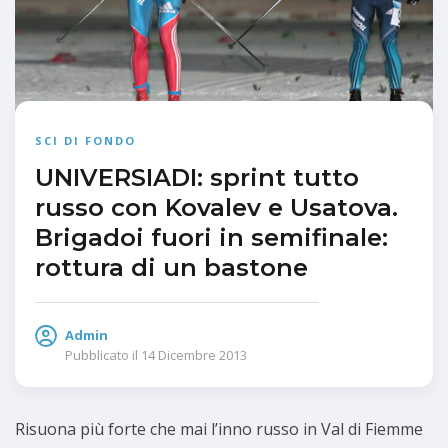
SCI DI FONDO
UNIVERSIADI: sprint tutto
russo con Kovalev e Usatova.
Brigadoi fuori in semifinale:
rottura di un bastone
Admin
Pubblicato il
14 Dicembre 2013
Risuona più forte che mai l’inno russo in Val di Fiemme