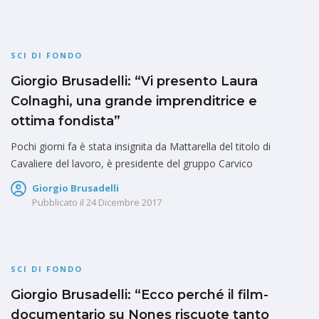
SCI DI FONDO
Giorgio Brusadelli: “Vi presento Laura
Colnaghi, una grande imprenditrice e
ottima fondista”
Pochi giorni fa è stata insignita da Mattarella del titolo di
Cavaliere del lavoro, è presidente del gruppo Carvico
Giorgio Brusadelli
Pubblicato il
24 Dicembre 2017
SCI DI FONDO
Giorgio Brusadelli: “Ecco perché il film-
documentario su Nones riscuote tanto