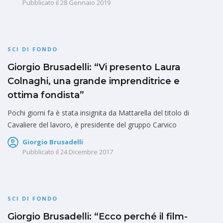
Pubblicato il
28 Gennaio 2019
SCI DI FONDO
Giorgio Brusadelli: “Vi presento Laura
Colnaghi, una grande imprenditrice e
ottima fondista”
Pochi giorni fa è stata insignita da Mattarella del titolo di
Cavaliere del lavoro, è presidente del gruppo Carvico
Giorgio Brusadelli
Pubblicato il
24 Dicembre 2017
SCI DI FONDO
Giorgio Brusadelli: “Ecco perché il film-