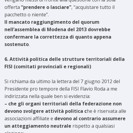
offerta
“prendere o lasciare”
, “acquistare tutto il
pacchetto o niente”.
Il mancato raggiungimento del quorum
nell’assemblea di Modena del 2013 dovrebbe
confermare la correttezza di quanto appena
sostenuto
.
6. Attività politica delle strutture territoriali della
FISI (comitati provinciali e regionali)
Si richiama da ultimo la lettera del 7 giugno 2012 del
Presidente pro tempore della FISI Flavio Roda a me
indirizzata nella quale ben si evidenzia:
– che gli organi territoriali della federazione non
devono svolgere attività politica c
he è riservata alle
associazioni affiliate e
devono al contrario assumere
un atteggiamento neutrale
rispetto a qualsiasi