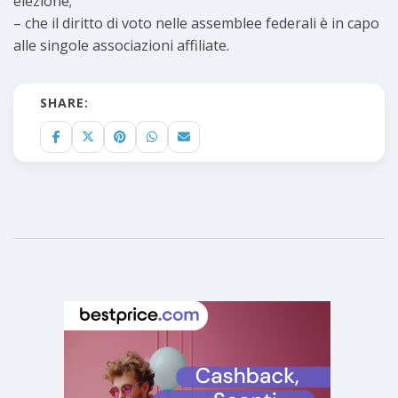
elezione;
– che il diritto di voto nelle assemblee federali è in capo
alle singole associazioni affiliate.
SHARE: