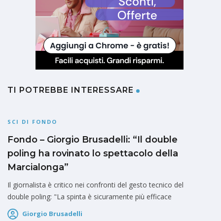
TI POTREBBE INTERESSARE
SCI DI FONDO
Fondo – Giorgio Brusadelli: “Il double
poling ha rovinato lo spettacolo della
Marcialonga”
Il giornalista è critico nei confronti del gesto tecnico del
double poling: "La spinta è sicuramente più efficace
Giorgio Brusadelli