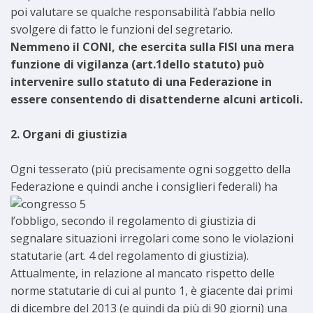
poi valutare se qualche responsabilità l’abbia nello
svolgere di fatto le funzioni del segretario.
Nemmeno il CONI, che esercita sulla FISI una mera
funzione di vigilanza (art.1dello statuto) può
intervenire sullo statuto di una Federazione in
essere consentendo di disattenderne alcuni articoli.
2. Organi di giustizia
Ogni tesserato (più precisamente ogni soggetto della
Federazione e quindi anche i consiglieri federali) ha
l’obbligo, secondo il regolamento di giustizia di
segnalare situazioni irregolari come sono le violazioni
statutarie (art. 4 del regolamento di giustizia).
Attualmente, in relazione al mancato rispetto delle
norme statutarie di cui al punto 1, è giacente dai primi
di dicembre del 2013 (e quindi da più di 90 giorni) una