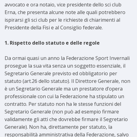
avvocato e ora notaio, vice presidente dello sci club
Erna, che presenta alcune note alle quali potrebbero
ispirarsi gli sci club per le richieste di chiarimenti al
Presidente della Fisi e al Consiglio federale.
1. Rispetto dello statuto e delle regole
Da ormai quasi un anno la Federazione Sport Invernali
prosegue la sua vita senza un soggetto essenziale, il
Segretario Generale previsto ed obbligatorio per
statuto (art.26 dello statuto). Il Direttore Generale, non
è un Segretario Generale ma un prestatore d’opera
professionale con cui la Federazione ha stipulato un
contratto. Per statuto non ha le stesse funzioni del
Segretario Generale (non può ad esempio firmare
validamente gli atti che dovrebbe firmare il Segretario
Generale). Non ha, direttamente per statuto, la
responsabilità amministrativa della Federazione, salvo