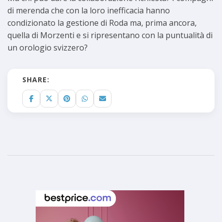
di merenda che con la loro inefficacia hanno
condizionato la gestione di Roda ma, prima ancora,
quella di Morzenti e si ripresentano con la puntualità di
un orologio svizzero?
SHARE: