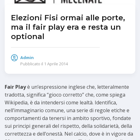
Elezioni Fisi ormai alle porte,
ma il fair play era e resta un
optional
Admin
Pubblicato il
1 Aprile 2014
Fair Play
è un’espressione inglese che, letteralmente
tradotta, significa “gioco corretto” che, come spiega
Wikipedia, è da intendersi come lealtà. Identifica,
nell’immaginario comune, una serie di regole etiche e
comportamenti da tenersi in ambito sportivo, fondate
sui principi generali del rispetto, della solidarietà, della
correttezza e dell’onestà. Nel calcio, dove è in vigore da