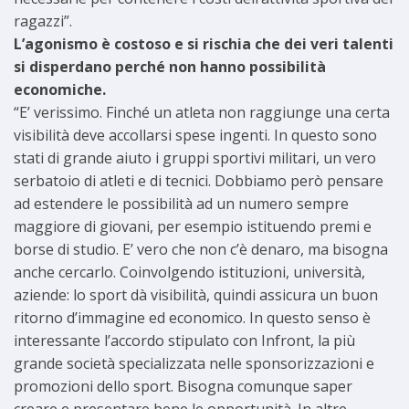
ragazzi”.
L’agonismo è costoso e si rischia che dei veri talenti
si disperdano perché non hanno possibilità
economiche.
“E’ verissimo. Finché un atleta non raggiunge una certa
visibilità deve accollarsi spese ingenti. In questo sono
stati di grande aiuto i gruppi sportivi militari, un vero
serbatoio di atleti e di tecnici. Dobbiamo però pensare
ad estendere le possibilità ad un numero sempre
maggiore di giovani, per esempio istituendo premi e
borse di studio. E’ vero che non c’è denaro, ma bisogna
anche cercarlo. Coinvolgendo istituzioni, università,
aziende: lo sport dà visibilità, quindi assicura un buon
ritorno d’immagine ed economico. In questo senso è
interessante l’accordo stipulato con Infront, la più
grande società specializzata nelle sponsorizzazioni e
promozioni dello sport. Bisogna comunque saper