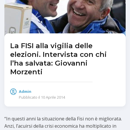
La FISI alla vigilia delle
elezioni. Intervista con chi
l’ha salvata: Giovanni
Morzenti
Admin
Pubblicato il
10 Aprile 2014
“In questi anni la situazione della Fisi non è migliorata.
Anzi, l’acuirsi della crisi economica ha moltiplicato in