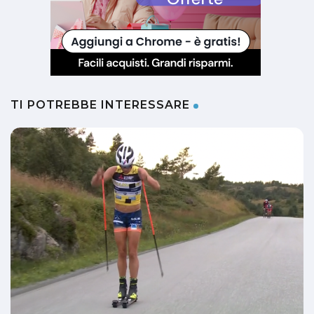
TI POTREBBE INTERESSARE