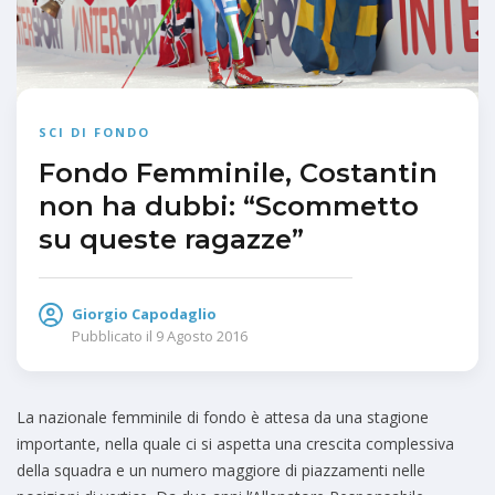
SCI DI FONDO
Fondo Femminile, Costantin
non ha dubbi: “Scommetto
su queste ragazze”
Giorgio Capodaglio
Pubblicato il
9 Agosto 2016
La nazionale femminile di fondo è attesa da una stagione
importante, nella quale ci si aspetta una crescita complessiva
della squadra e un numero maggiore di piazzamenti nelle