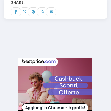
SHARE: