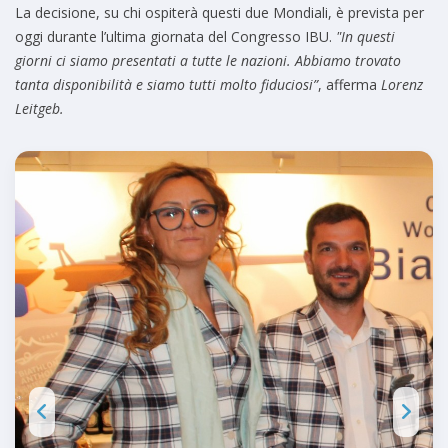
La decisione, su chi ospiterà questi due Mondiali, è prevista per
oggi durante l’ultima giornata del Congresso IBU.
"In questi
giorni ci siamo presentati a tutte le nazioni. Abbiamo trovato
tanta disponibilità e siamo tutti molto fiduciosi”
, afferma
Lorenz
Leitgeb.