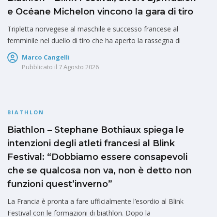
e Océane Michelon vincono la gara di tiro
Tripletta norvegese al maschile e successo francese al
femminile nel duello di tiro che ha aperto la rassegna di
Marco Cangelli
Pubblicato il
7 Agosto 2026
BIATHLON
Biathlon – Stephane Bothiaux spiega le
intenzioni degli atleti francesi al Blink
Festival: “Dobbiamo essere consapevoli
che se qualcosa non va, non è detto non
funzioni quest’inverno”
La Francia è pronta a fare ufficialmente l’esordio al Blink
Festival con le formazioni di biathlon. Dopo la