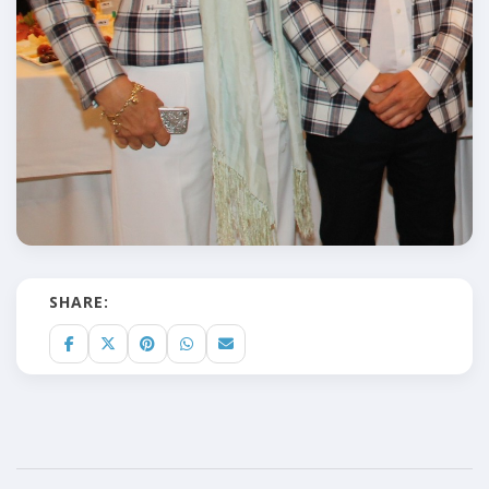
SHARE: