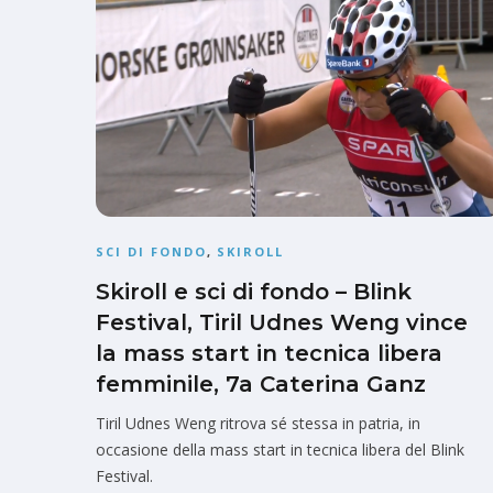
SCI DI FONDO
,
SKIROLL
Skiroll e sci di fondo – Blink
Festival, Tiril Udnes Weng vince
la mass start in tecnica libera
femminile, 7a Caterina Ganz
Tiril Udnes Weng ritrova sé stessa in patria, in
occasione della mass start in tecnica libera del Blink
Festival.