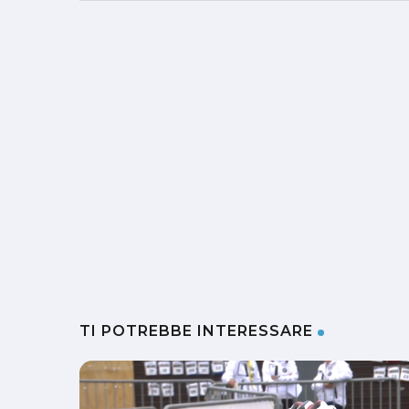
TI POTREBBE INTERESSARE