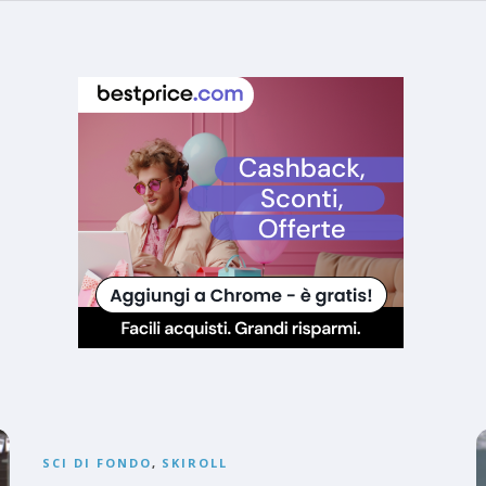
SCI DI FONDO
,
SKIROLL