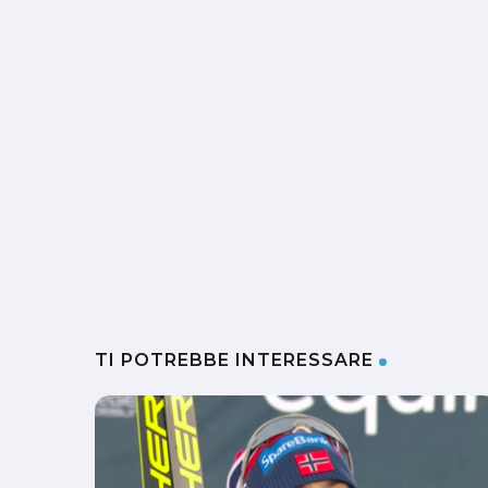
TI POTREBBE INTERESSARE