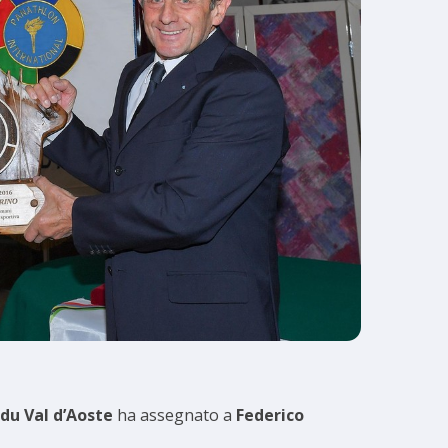
 du Val d’Aoste
ha assegnato a
Federico