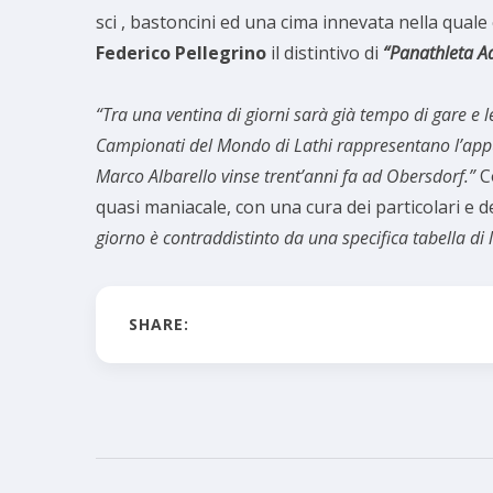
sci , bastoncini ed una cima innevata nella quale 
Federico Pellegrino
il distintivo di
“Panathleta 
“Tra una ventina di giorni sarà già tempo di gare e 
Campionati del Mondo di Lathi rappresentano l’appu
Marco Albarello vinse trent’anni fa ad Obersdorf.”
C
quasi maniacale, con una cura dei particolari e d
giorno è contraddistinto da una specifica tabella di 
SHARE: