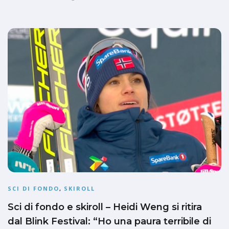
SCI DI FONDO
,
SKIROLL
Sci di fondo e skiroll – Heidi Weng si ritira
dal Blink Festival: “Ho una paura terribile di