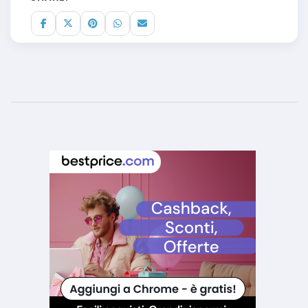
SHARE: