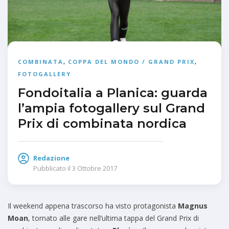
COMBINATA
,
COPPA DEL MONDO / GRAND PRIX
,
FOTOGALLERY
Fondoitalia a Planica: guarda
l’ampia fotogallery sul Grand
Prix di combinata nordica
Redazione
Pubblicato il
3 Ottobre 2017
Il weekend appena trascorso ha visto protagonista
Magnus
Moan
, tornato alle gare nell’ultima tappa del Grand Prix di