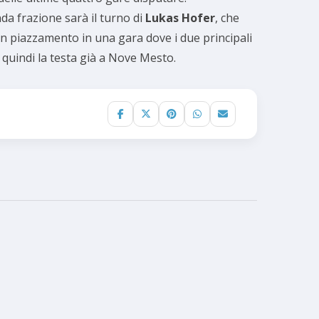
da frazione sarà il turno di
Lukas Hofer
, che
uon piazzamento in una gara dove i due principali
quindi la testa già a Nove Mesto.