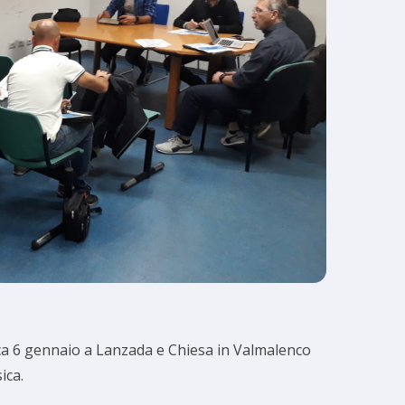
ica 6 gennaio a Lanzada e Chiesa in Valmalenco
ica.