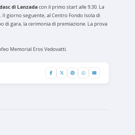
dasc di Lanzada
con il primo start alle 9.30. La
 Il giorno seguente, al Centro Fondo Isola di
po di gara, la cerimonia di premiazione. La prova
ofeo Memorial Eros Vedovatti.