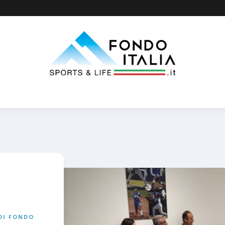
 DI FONDO