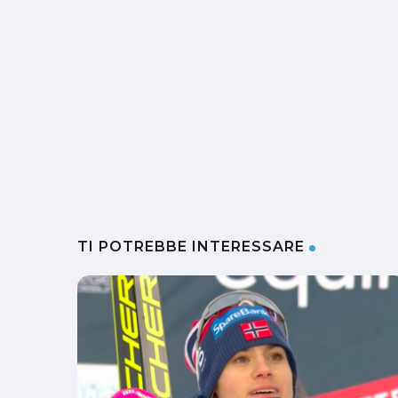
TI POTREBBE INTERESSARE