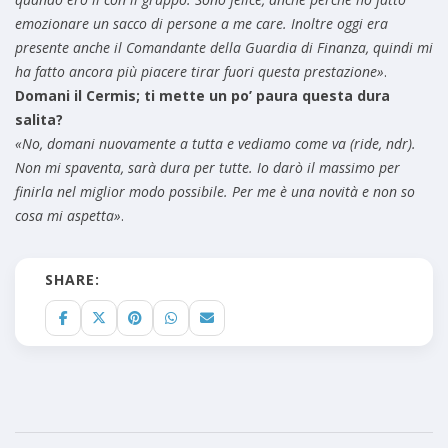
emozionare un sacco di persone a me care. Inoltre oggi era
presente anche il Comandante della Guardia di Finanza, quindi mi
ha fatto ancora più piacere tirar fuori questa prestazione»
.
Domani il Cermis; ti mette un po’ paura questa dura
salita?
«No, domani nuovamente a tutta e vediamo come va (ride, ndr).
Non mi spaventa, sarà dura per tutte. Io darò il massimo per
finirla nel miglior modo possibile. Per me è una novità e non so
cosa mi aspetta»
.
SHARE: