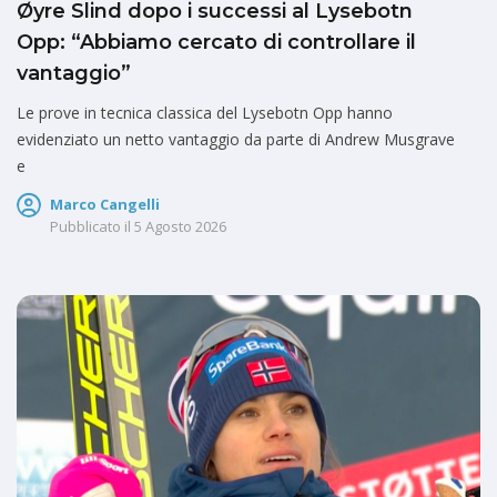
Øyre Slind dopo i successi al Lysebotn
Opp: “Abbiamo cercato di controllare il
vantaggio”
Le prove in tecnica classica del Lysebotn Opp hanno
evidenziato un netto vantaggio da parte di Andrew Musgrave
e
Marco Cangelli
Pubblicato il
5 Agosto 2026