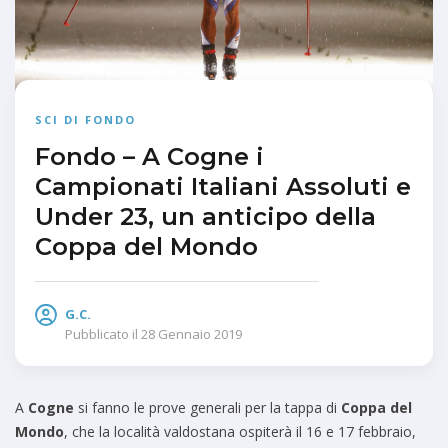
SCI DI FONDO
Fondo – A Cogne i
Campionati Italiani Assoluti e
Under 23, un anticipo della
Coppa del Mondo
G.C.
Pubblicato il
28 Gennaio 2019
A
Cogne
si fanno le prove generali per la tappa di
Coppa del
Mondo
, che la località valdostana ospiterà il 16 e 17 febbraio,