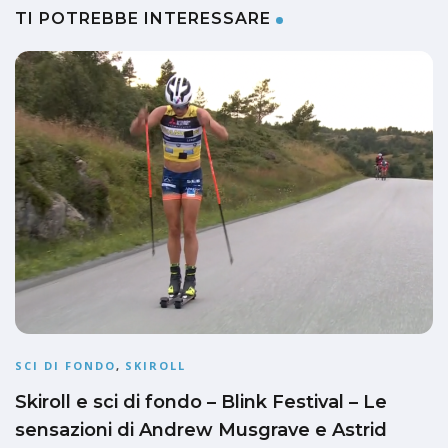
TI POTREBBE INTERESSARE
SCI DI FONDO
,
SKIROLL
Skiroll e sci di fondo – Blink Festival – Le
sensazioni di Andrew Musgrave e Astrid