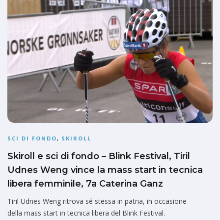
SCI DI FONDO
,
SKIROLL
Skiroll e sci di fondo – Blink Festival, Tiril
Udnes Weng vince la mass start in tecnica
libera femminile, 7a Caterina Ganz
Tiril Udnes Weng ritrova sé stessa in patria, in occasione
della mass start in tecnica libera del Blink Festival.