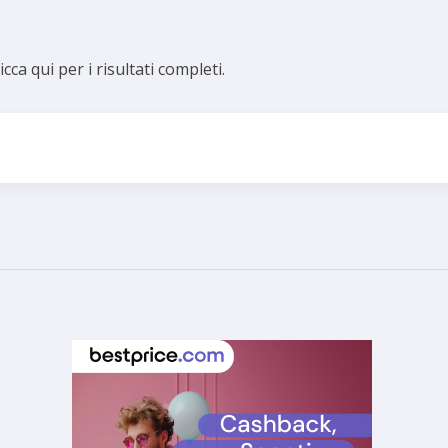
icca qui per i risultati completi.