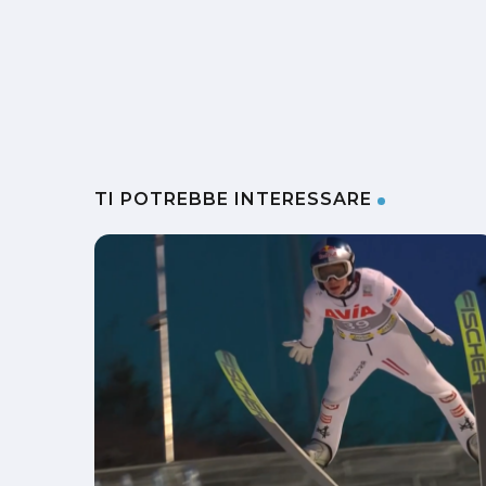
TI POTREBBE INTERESSARE