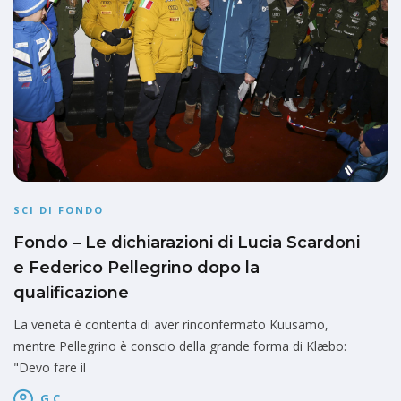
SCI DI FONDO
Fondo – Le dichiarazioni di Lucia Scardoni
e Federico Pellegrino dopo la
qualificazione
La veneta è contenta di aver rinconfermato Kuusamo,
mentre Pellegrino è conscio della grande forma di Klæbo:
"Devo fare il
G.C.