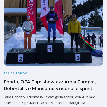
SCI DI FONDO
Fondo, OPA Cup: show azzurro a Campra,
Debertolis e Monsorno vincono le sprint
Ilaria Debertolis trionfa nella categoria senior, con 4 italiane
nelle prime 5 posizioni. Nicole Monsorno sbaraglia la