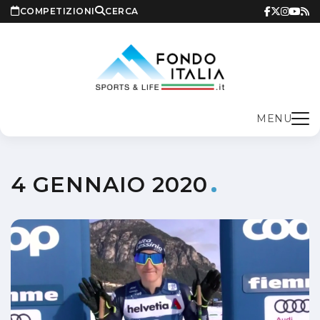
COMPETIZIONI
CERCA
MENU
4 GENNAIO 2020