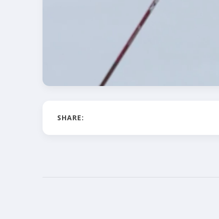
SHARE: