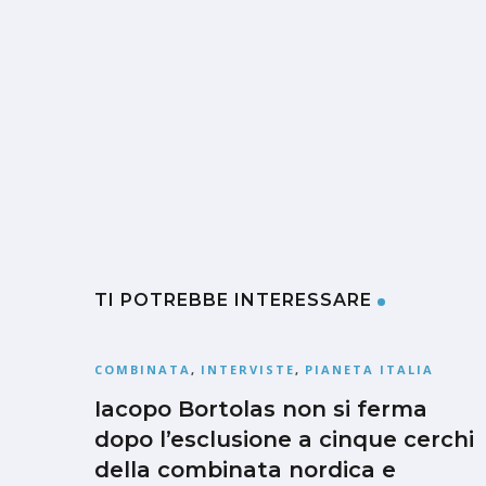
TI POTREBBE INTERESSARE
COMBINATA
,
INTERVISTE
,
PIANETA ITALIA
Iacopo Bortolas non si ferma
dopo l’esclusione a cinque cerchi
della combinata nordica e