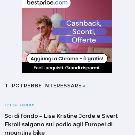
TI POTREBBE INTERESSARE
SCI DI FONDO
Sci di fondo – Lisa Kristine Jorde e Sivert
Ekroll salgono sul podio agli Europei di
mountina bike