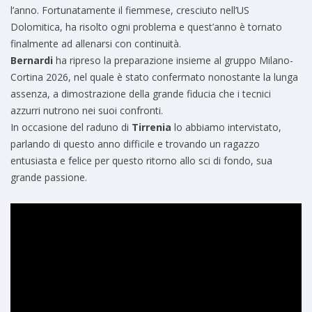
l’anno. Fortunatamente il fiemmese, cresciuto nell’US
Dolomitica, ha risolto ogni problema e quest’anno è tornato
finalmente ad allenarsi con continuità.
Bernardi
ha ripreso la preparazione insieme al gruppo Milano-
Cortina 2026, nel quale è stato confermato nonostante la lunga
assenza, a dimostrazione della grande fiducia che i tecnici
azzurri nutrono nei suoi confronti.
In occasione del raduno di
Tirrenia
lo abbiamo intervistato,
parlando di questo anno difficile e trovando un ragazzo
entusiasta e felice per questo ritorno allo sci di fondo, sua
grande passione.