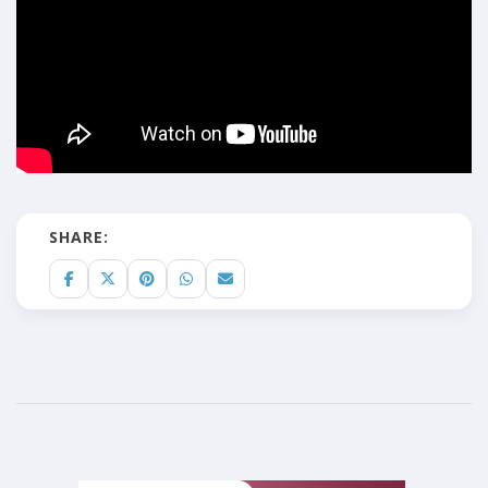
SHARE: