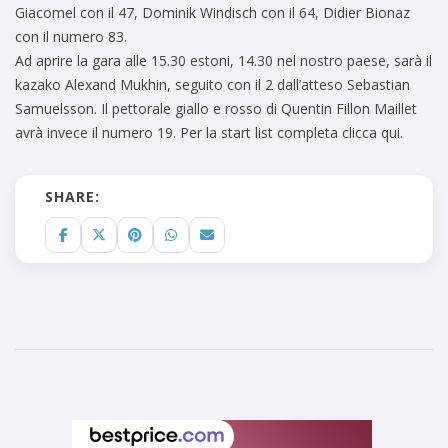
Giacomel con il 47, Dominik Windisch con il 64, Didier Bionaz
con il numero 83.
Ad aprire la gara alle 15.30 estoni, 14.30 nel nostro paese, sarà il
kazako Alexand Mukhin, seguito con il 2 dall’atteso Sebastian
Samuelsson. Il pettorale giallo e rosso di Quentin Fillon Maillet
avrà invece il numero 19.
Per la start list completa clicca qui.
SHARE: