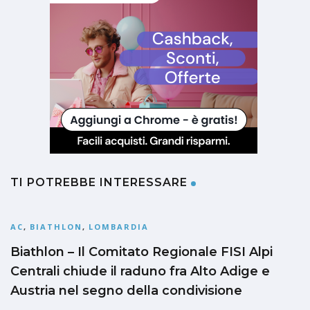
TI POTREBBE INTERESSARE
AC
,
BIATHLON
,
LOMBARDIA
Biathlon – Il Comitato Regionale FISI Alpi
Centrali chiude il raduno fra Alto Adige e
Austria nel segno della condivisione