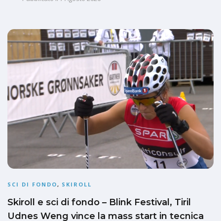
SCI DI FONDO
,
SKIROLL
Skiroll e sci di fondo – Blink Festival, Tiril
Udnes Weng vince la mass start in tecnica