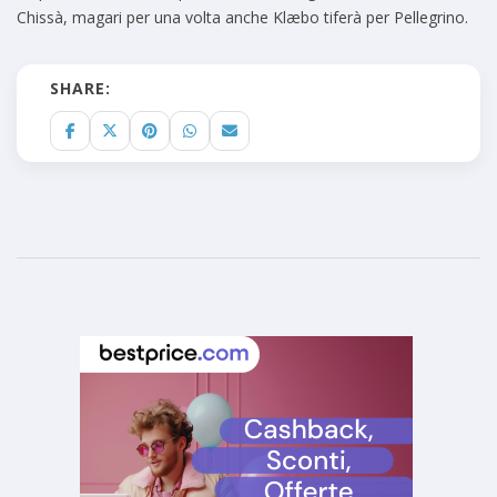
Chissà, magari per una volta anche Klæbo tiferà per Pellegrino.
SHARE: