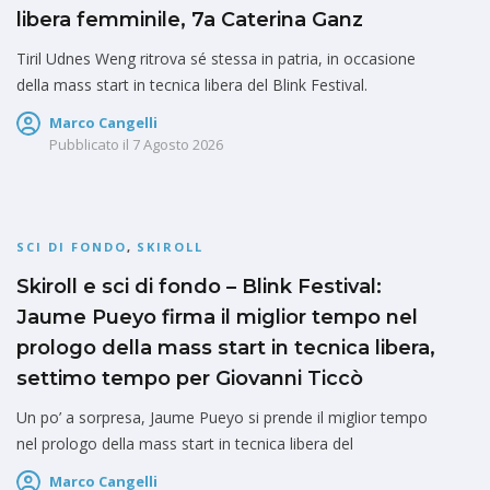
libera femminile, 7a Caterina Ganz
Tiril Udnes Weng ritrova sé stessa in patria, in occasione
della mass start in tecnica libera del Blink Festival.
Marco Cangelli
Pubblicato il
7 Agosto 2026
SCI DI FONDO
,
SKIROLL
Skiroll e sci di fondo – Blink Festival:
Jaume Pueyo firma il miglior tempo nel
prologo della mass start in tecnica libera,
settimo tempo per Giovanni Ticcò
Un po’ a sorpresa, Jaume Pueyo si prende il miglior tempo
nel prologo della mass start in tecnica libera del
Marco Cangelli