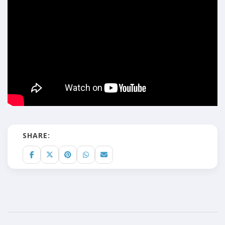
SHARE: