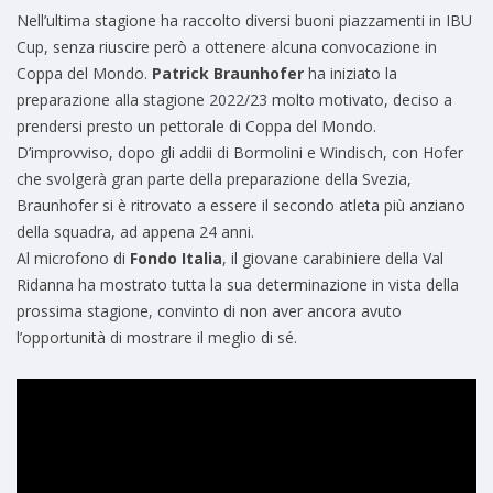
Nell’ultima stagione ha raccolto diversi buoni piazzamenti in IBU
Cup, senza riuscire però a ottenere alcuna convocazione in
Coppa del Mondo.
Patrick Braunhofer
ha iniziato la
preparazione alla stagione 2022/23 molto motivato, deciso a
prendersi presto un pettorale di Coppa del Mondo.
D’improvviso, dopo gli addii di Bormolini e Windisch, con Hofer
che svolgerà gran parte della preparazione della Svezia,
Braunhofer si è ritrovato a essere il secondo atleta più anziano
della squadra, ad appena 24 anni.
Al microfono di
Fondo Italia
, il giovane carabiniere della Val
Ridanna ha mostrato tutta la sua determinazione in vista della
prossima stagione, convinto di non aver ancora avuto
l’opportunità di mostrare il meglio di sé.