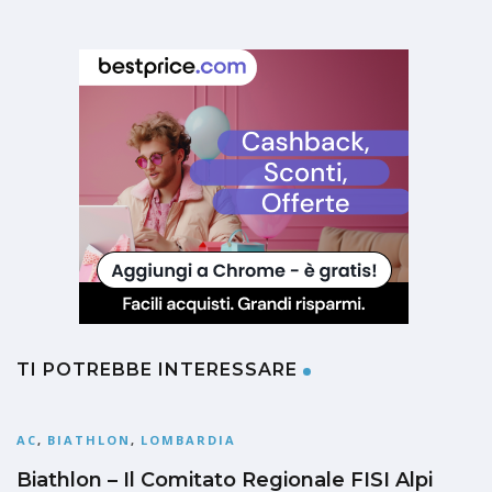
TI POTREBBE INTERESSARE
AC
,
BIATHLON
,
LOMBARDIA
Biathlon – Il Comitato Regionale FISI Alpi