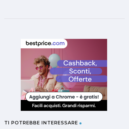
TI POTREBBE INTERESSARE