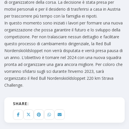
di organizzatore della corsa. La decisione è stata presa per
motivi personali e per il desiderio di trasferirsi a casa in Austria
per trascorrere più tempo con la famiglia ei nipoti.
In questo momento sono iniziati i lavori per formare una nuova
organizzazione che possa garantire il futuro e lo sviluppo della
competizione. Per non tralasciare nessun dettaglio e facilitare
questo processo di cambiamento dirigenziale, la Red Bull
Nordenskiöldsloppet non verrà disputata e verrà presa pausa di
un anno. L’obiettivo è tornare nel 2024 con una nuova squadra
pronta ad organizzare una gara ancora migliore. Per coloro che
vorranno sfidarsi sugli sci durante l’inverno 2023, sarà
organizzato il Red Bull Nordenskiöldsloppet 220 km Strava
Challenge.
SHARE: