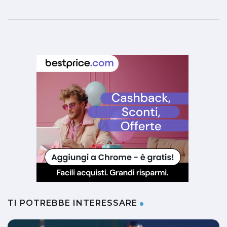
TI POTREBBE INTERESSARE