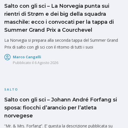
Salto con gli sci – La Norvegia punta sui
rientri di Strøm e dei big della squadra
maschile: ecco i convocati per la tappa di
Summer Grand Prix a Courchevel
La Norvegia si prepara alla seconda tappa del Summer Grand
Prix di salto con gli sci con il ritorno di tutti i suoi
Marco Cangelli
Pubblicato il
6 Agosto 2026
SALTO
Salto con gli sci – Johann André Forfang si
sposa: fiocchi d’arancio per l’atleta
norvegese
“Mr. & Mrs. Forfang”. E’ questa la descrizione pubblicata su