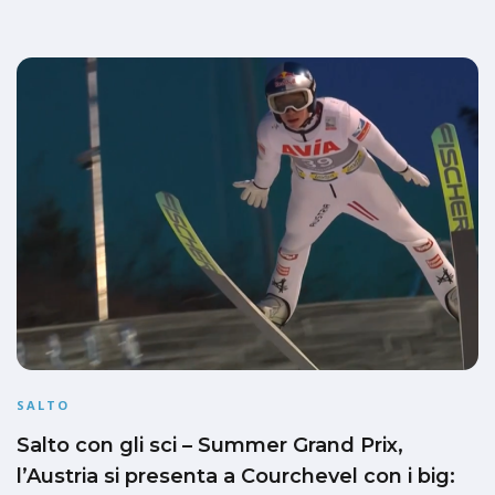
SALTO
Salto con gli sci – Summer Grand Prix,
l’Austria si presenta a Courchevel con i big: