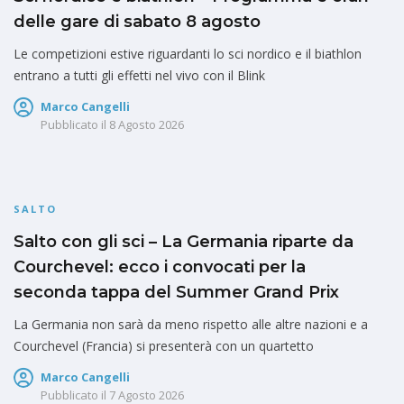
delle gare di sabato 8 agosto
Le competizioni estive riguardanti lo sci nordico e il biathlon
entrano a tutti gli effetti nel vivo con il Blink
Marco Cangelli
Pubblicato il
8 Agosto 2026
SALTO
Salto con gli sci – La Germania riparte da
Courchevel: ecco i convocati per la
seconda tappa del Summer Grand Prix
La Germania non sarà da meno rispetto alle altre nazioni e a
Courchevel (Francia) si presenterà con un quartetto
Marco Cangelli
Pubblicato il
7 Agosto 2026