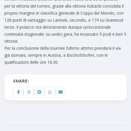
per la vittoria del torneo, grazie alla vittoria Kubacki consolida il
proprio margine in classifica generale di Coppa del Mondo, con
128 punti di vantaggio su Lanisek, secondo, e 174 su Granerud
terzo. Il polacco sta dimostrando dunque un’eccezionale
continuità stagionale: su undici gara, ha incassato 9 podi e ben 5
vittorie.
Per la conclusione della tournée l’ultimo attimo prenderà il via
già domani, sempre in Austria, a Bischofshofen, con le
qualificazioni delle ore 16.30.
SHARE: