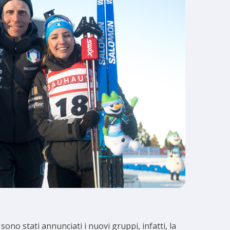
ono stati annunciati i nuovi gruppi, infatti, la