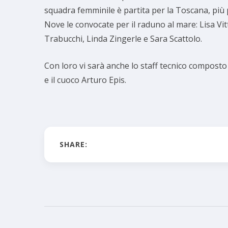
squadra femminile è partita per la Toscana, più 
Nove le convocate per il raduno al mare: Lisa V
Trabucchi, Linda Zingerle e Sara Scattolo.
Con loro vi sarà anche lo staff tecnico compost
e il cuoco Arturo Epis.
SHARE: