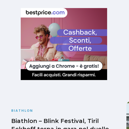
BIATHLON
Biathlon – Blink Festival, Tiril