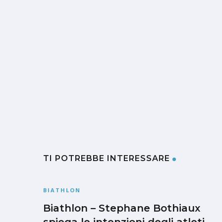
TI POTREBBE INTERESSARE
BIATHLON
Biathlon – Stephane Bothiaux