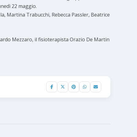
lunedì 22 maggio.
la, Martina Trabucchi, Rebecca Passler, Beatrice
rdo Mezzaro, il fisioterapista Orazio De Martin