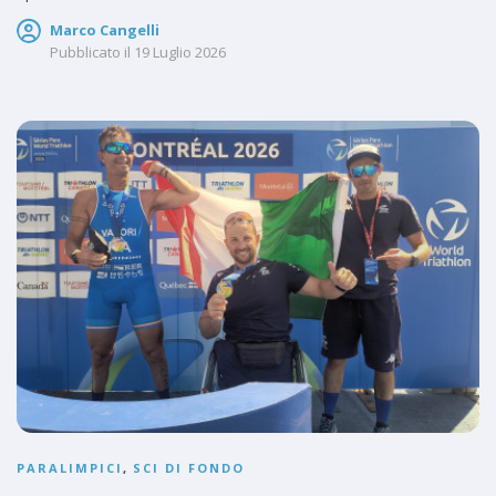
Marco Cangelli
Pubblicato il
19 Luglio 2026
PARALIMPICI
,
SCI DI FONDO