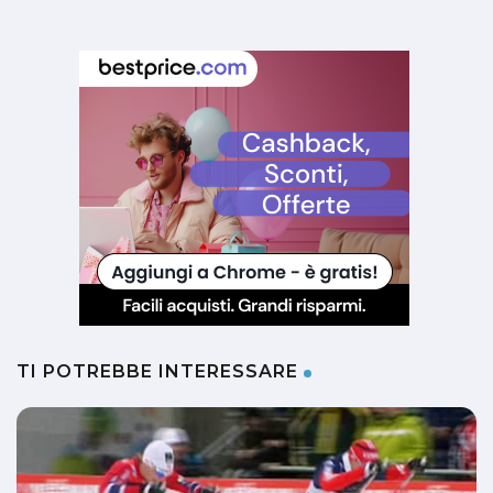
TI POTREBBE INTERESSARE