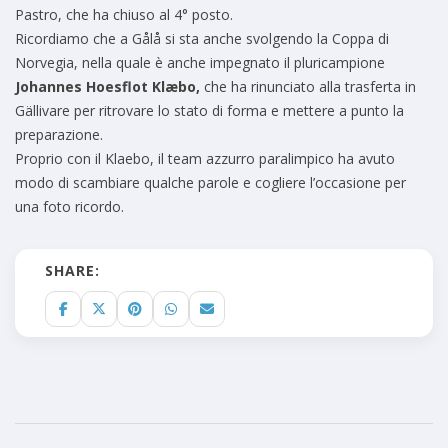
Pastro, che ha chiuso al 4° posto.
Ricordiamo che a Gålå si sta anche svolgendo la Coppa di
Norvegia, nella quale è anche impegnato il pluricampione
Johannes Hoesflot Klæbo,
che ha rinunciato alla trasferta in
Gällivare per ritrovare lo stato di forma e mettere a punto la
preparazione.
Proprio con il Klaebo, il team azzurro paralimpico ha avuto
modo di scambiare qualche parole e cogliere l’occasione per
una foto ricordo.
SHARE: