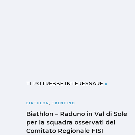
TI POTREBBE INTERESSARE
BIATHLON
,
TRENTINO
Biathlon – Raduno in Val di Sole
per la squadra osservati del
Comitato Regionale FISI