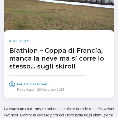
BIATHLON
Biathlon – Coppa di Francia,
manca la neve ma si corre lo
stesso… sugli skiroll
Fausto Vassoney
Pubblicato il
26 Febbraio 2024
La
mancanza di neve
continua a colpire duro le manifestazioni
invernali. Mentre in diverse parti del Nord Italia negli ultimi giorni