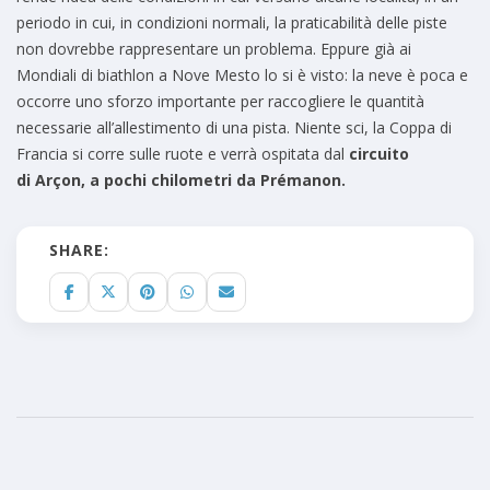
periodo in cui, in condizioni normali, la praticabilità delle piste
non dovrebbe rappresentare un problema. Eppure già ai
Mondiali di biathlon a Nove Mesto lo si è visto: la neve è poca e
occorre uno sforzo importante per raccogliere le quantità
necessarie all’allestimento di una pista. Niente sci, la Coppa di
Francia si corre sulle ruote e verrà ospitata dal
circuito
di Arçon, a pochi chilometri da Prémanon.
SHARE: