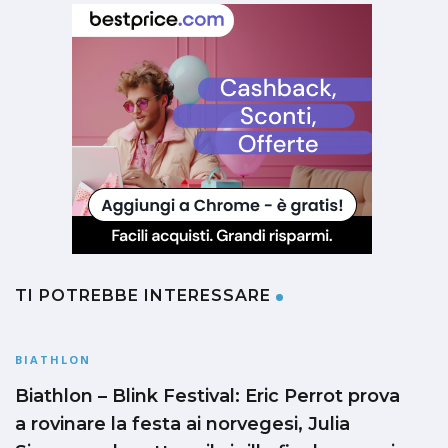
TI POTREBBE INTERESSARE
BIATHLON
Biathlon – Blink Festival: Eric Perrot prova
a rovinare la festa ai norvegesi, Julia