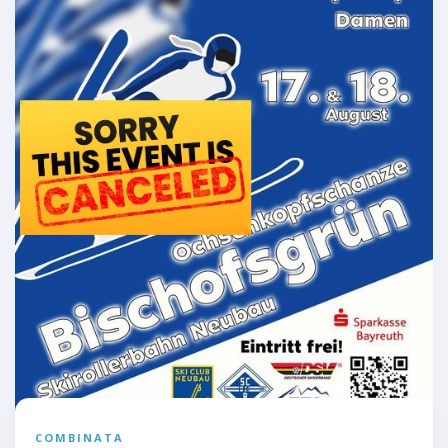
COMBINATA