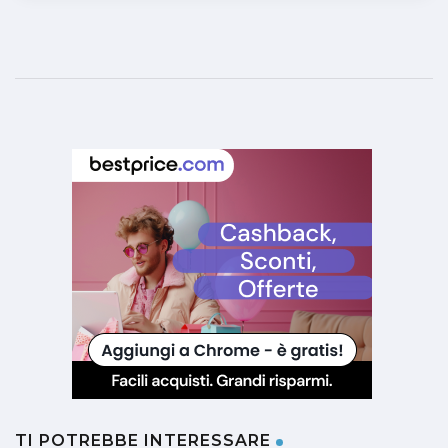
TI POTREBBE INTERESSARE