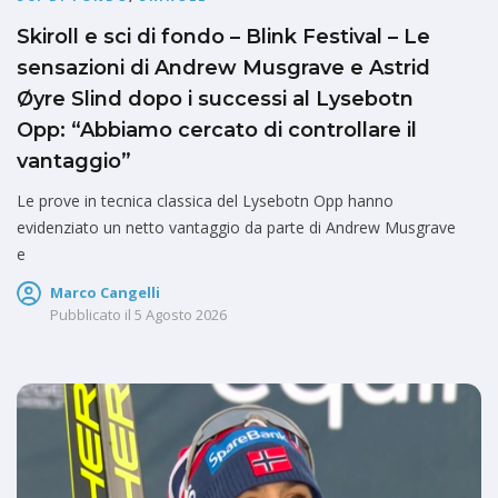
Skiroll e sci di fondo – Blink Festival – Le
sensazioni di Andrew Musgrave e Astrid
Øyre Slind dopo i successi al Lysebotn
Opp: “Abbiamo cercato di controllare il
vantaggio”
Le prove in tecnica classica del Lysebotn Opp hanno
evidenziato un netto vantaggio da parte di Andrew Musgrave
e
Marco Cangelli
Pubblicato il
5 Agosto 2026