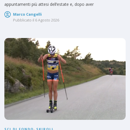
appuntamenti più attesi dell’estate e, dopo aver
Marco Cangelli
Pubblicato il
6 Agosto 2026
SCI DI FONDO
,
SKIROLL