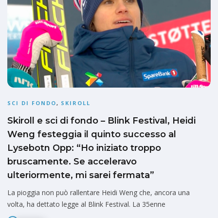
SCI DI FONDO
,
SKIROLL
Skiroll e sci di fondo – Blink Festival, Heidi
Weng festeggia il quinto successo al
Lysebotn Opp: “Ho iniziato troppo
bruscamente. Se acceleravo
ulteriormente, mi sarei fermata”
La pioggia non può rallentare Heidi Weng che, ancora una
volta, ha dettato legge al Blink Festival. La 35enne