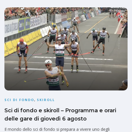
SCI DI FONDO
,
SKIROLL
Sci di fondo e skiroll – Programma e orari
delle gare di giovedì 6 agosto
Il mondo dello sci di fondo si prepara a vivere uno degli