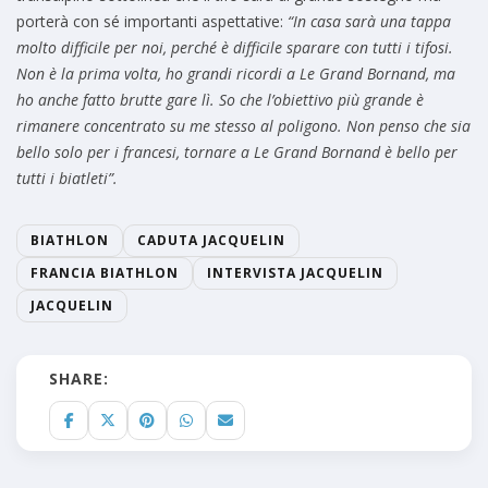
porterà con sé importanti aspettative:
“In casa sarà una tappa
molto difficile per noi, perché è difficile sparare con tutti i tifosi.
Non è la prima volta, ho grandi ricordi a Le Grand Bornand, ma
ho anche fatto brutte gare lì. So che l’obiettivo più grande è
rimanere concentrato su me stesso al poligono. Non penso che sia
bello solo per i francesi, tornare a Le Grand Bornand è bello per
tutti i biatleti”.
BIATHLON
CADUTA JACQUELIN
FRANCIA BIATHLON
INTERVISTA JACQUELIN
JACQUELIN
SHARE: