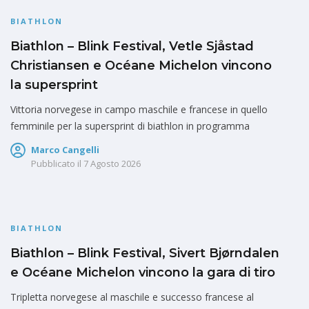
BIATHLON
Biathlon – Blink Festival, Vetle Sjåstad
Christiansen e Océane Michelon vincono
la supersprint
Vittoria norvegese in campo maschile e francese in quello
femminile per la supersprint di biathlon in programma
Marco Cangelli
Pubblicato il
7 Agosto 2026
BIATHLON
Biathlon – Blink Festival, Sivert Bjørndalen
e Océane Michelon vincono la gara di tiro
Tripletta norvegese al maschile e successo francese al