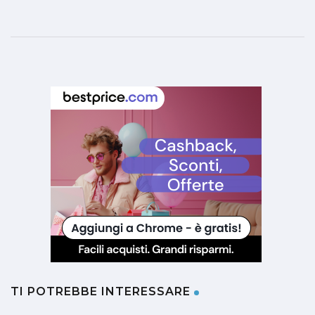
TI POTREBBE INTERESSARE