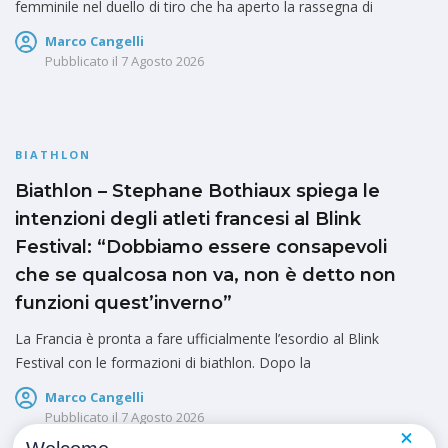
femminile nel duello di tiro che ha aperto la rassegna di
Marco Cangelli
Pubblicato il
7 Agosto 2026
BIATHLON
Biathlon – Stephane Bothiaux spiega le
intenzioni degli atleti francesi al Blink
Festival: “Dobbiamo essere consapevoli
che se qualcosa non va, non è detto non
funzioni quest’inverno”
La Francia è pronta a fare ufficialmente l’esordio al Blink
Festival con le formazioni di biathlon. Dopo la
Marco Cangelli
Pubblicato il
7 Agosto 2026