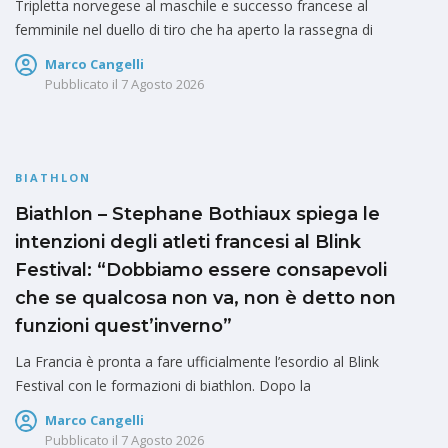
Tripletta norvegese al maschile e successo francese al
femminile nel duello di tiro che ha aperto la rassegna di
Marco Cangelli
Pubblicato il
7 Agosto 2026
BIATHLON
Biathlon – Stephane Bothiaux spiega le
intenzioni degli atleti francesi al Blink
Festival: “Dobbiamo essere consapevoli
che se qualcosa non va, non è detto non
funzioni quest’inverno”
La Francia è pronta a fare ufficialmente l’esordio al Blink
Festival con le formazioni di biathlon. Dopo la
Marco Cangelli
Pubblicato il
7 Agosto 2026