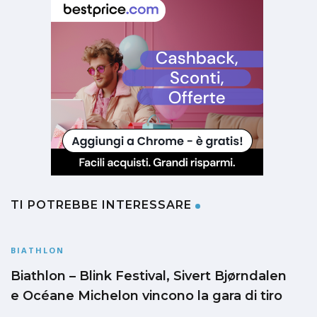
TI POTREBBE INTERESSARE
BIATHLON
Biathlon – Blink Festival, Sivert Bjørndalen
e Océane Michelon vincono la gara di tiro