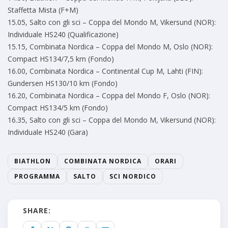
Staffetta Mista (F+M)
15.05, Salto con gli sci – Coppa del Mondo M, Vikersund (NOR):
Individuale HS240 (Qualificazione)
15.15, Combinata Nordica – Coppa del Mondo M, Oslo (NOR):
Compact HS134/7,5 km (Fondo)
16.00, Combinata Nordica – Continental Cup M, Lahti (FIN):
Gundersen HS130/10 km (Fondo)
16.20, Combinata Nordica – Coppa del Mondo F, Oslo (NOR):
Compact HS134/5 km (Fondo)
16.35, Salto con gli sci – Coppa del Mondo M, Vikersund (NOR):
Individuale HS240 (Gara)
BIATHLON
COMBINATA NORDICA
ORARI
PROGRAMMA
SALTO
SCI NORDICO
SHARE: